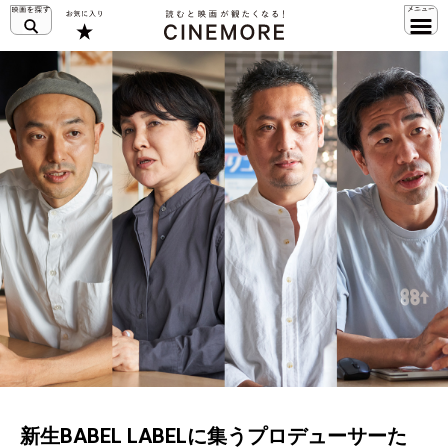
新生BABEL LABELに集うプロデューサーた