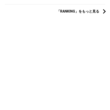
「RANKING」をもっと見る