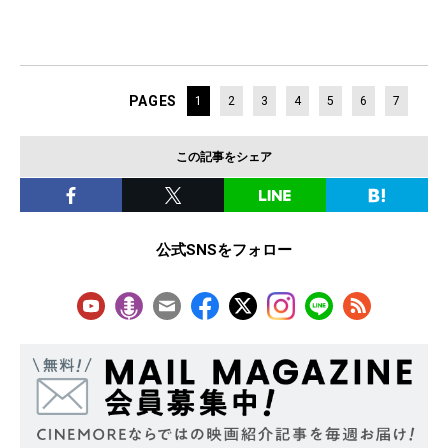
PAGES
1
2
3
4
5
6
7
この記事をシェア
公式SNSをフォロー