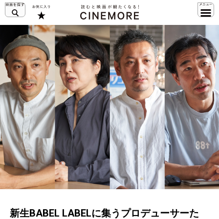
新生BABEL LABELに集うプロデューサーた