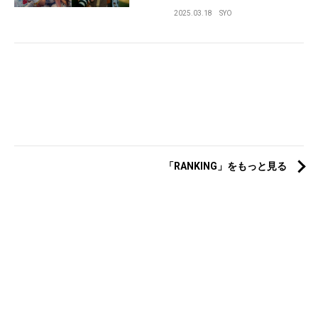
2025.03.18
SYO
「RANKING」をもっと見る