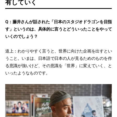
有していく
Q：藤井さんが話された「日本のスタジオドラゴンを目指
す」というのは、具体的に言うとどういったことをやって
いくのでしょう？
道上：わかりやすく言うと、世界に向けた企画を出すとい
うこと。いまは、日本語で日本の人が見るためのものを作
る意識が強いけど、その意識を「世界」に変えていく、と
いったようなものです。