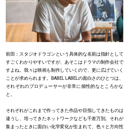
前田：スタジオドラゴンという具体的な名前は指針として
すごくわかりやすいですが、あそこはドラマの制作会社で
すよね。我々は映画も制作していくので、更に広げていく
ことが求められます。BABEL LABELの面白さのひとつは、
それぞれのプロデューサーが非常に個性的なところかな
と。
それぞれがこれまで作ってきた作品や目指してきたものは
違うし、培ってきたネットワークなども千差万別。それが
集まったときに面白い化学変化が生まれて、色々と方向性