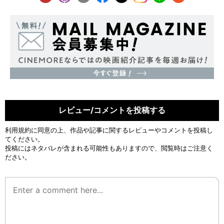
レビュー/コメントを投稿する
利用規約
に同意の上、作品や記事に関するレビューやコメントを投稿し
てください。
投稿にはネタバレが含まれる可能性もありますので、閲覧時はご注意く
ださい。