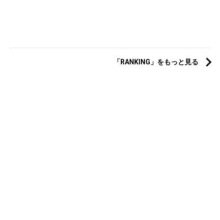
「RANKING」をもっと見る