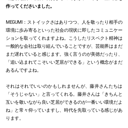
作ってくださいました。
MEGUMI：ストイックさはありつつ、人を敬ったり相手の
環境に歩み寄るといった社会の現状に即したコミュニケー
ションを取ってくれますよね。こうしたリスペクト精神は
一般的な会社は取り組んでいることですが、芸能界はまだ
まだ遅れていると感じます。強く言うのが美徳だったり、
「追い込まれてこそいい芝居ができる」という概念がまだ
あるんですよね。
それはそれでいいのかもしれませんが、藤井さんたちは
「そうじゃない」と言ってくれる。藤井さんは「きちんと
互いを敬いながら良い芝居ができるのが一番いい環境だよ
ね」と常々仰っていますし、時代を先取っている感じがあ
ります。