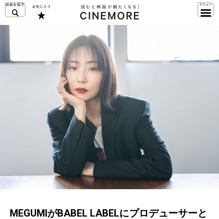
MEGUMIがBABEL LABELにプロデューサーと