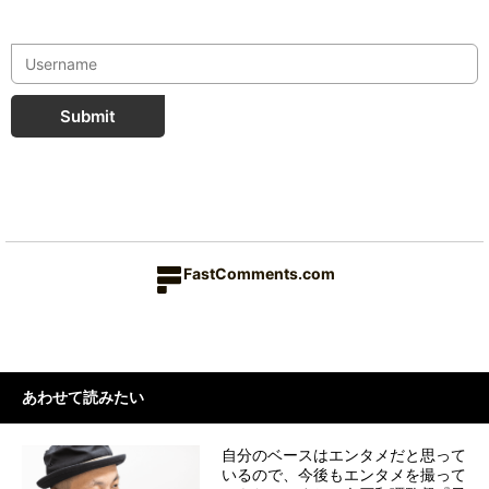
Submit
FastComments.com
あわせて読みたい
自分のベースはエンタメだと思って
いるので、今後もエンタメを撮って