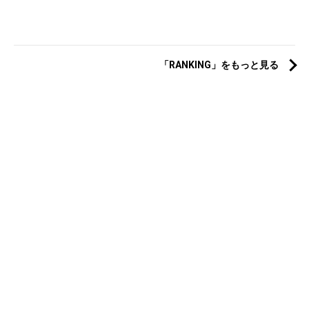
「RANKING」をもっと見る