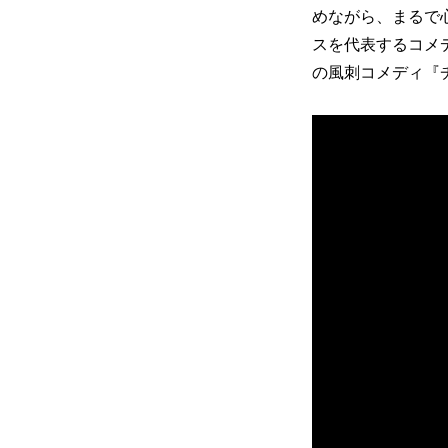
めながら、まるで
スを代表するコメ
の風刺コメディ『