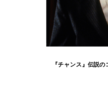
『チャンス』伝説の