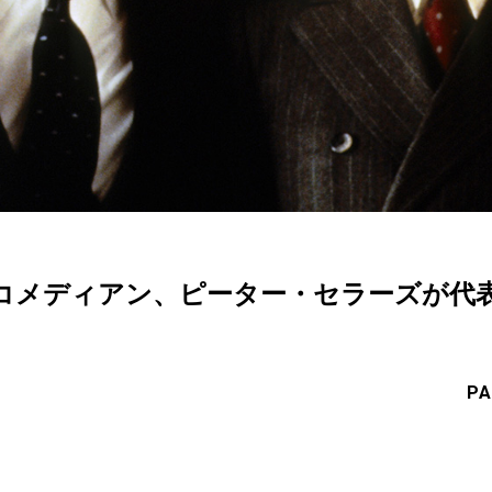
コメディアン、ピーター・セラーズが代
PA