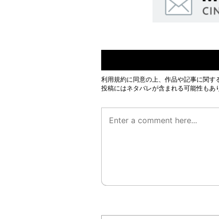
利用規約
に同意の上、作品や記事に関す
投稿にはネタバレが含まれる可能性もあ