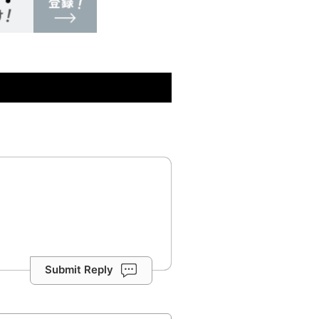
Submit Reply