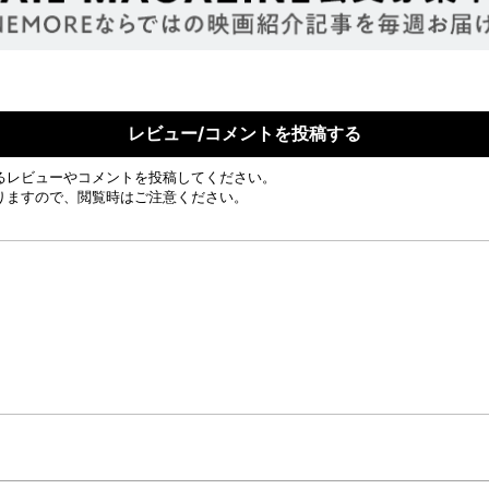
レビュー/コメントを投稿する
るレビューやコメントを投稿してください。
りますので、閲覧時はご注意ください。