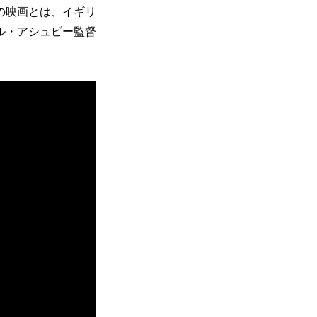
の映画とは、イギリ
ル・アシュビー監督