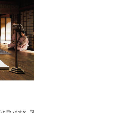
ると思いますが、現