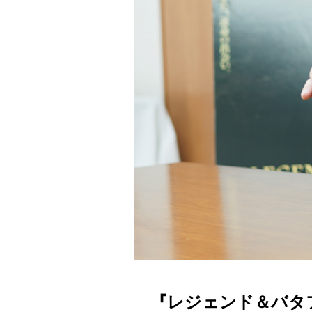
『レジェンド＆バタ