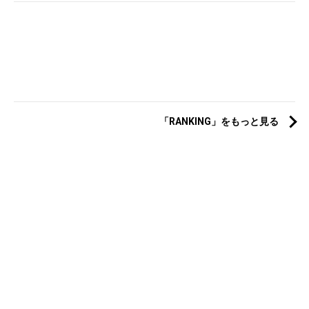
「RANKING」をもっと見る