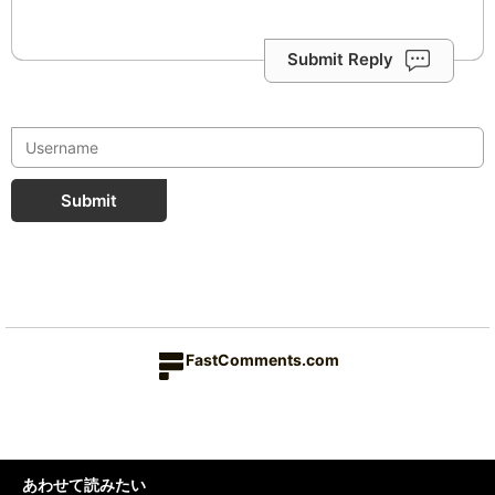
Submit Reply
Submit
FastComments.com
あわせて読みたい