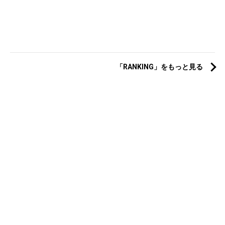
「RANKING」をもっと見る