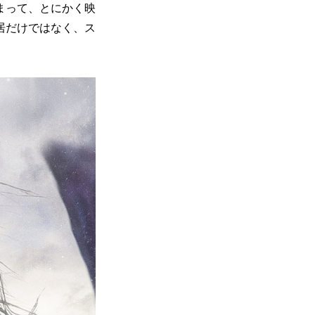
まって、とにかく映
居だけではなく、ス