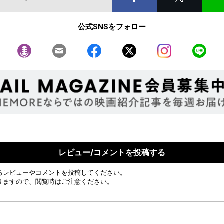
公式SNSをフォロー
レビュー/コメントを投稿する
るレビューやコメントを投稿してください。
りますので、閲覧時はご注意ください。