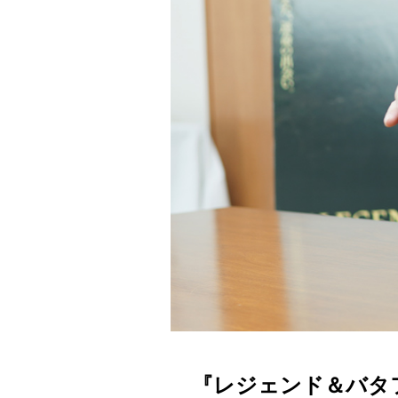
『レジェンド＆バタ