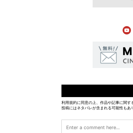
利用規約
に同意の上、作品や記事に関す
投稿にはネタバレが含まれる可能性もあ