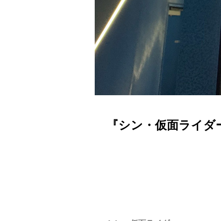
『シン・仮面ライダ