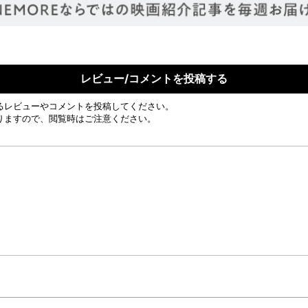
レビュー/コメントを投稿する
るレビューやコメントを投稿してください。
りますので、閲覧時はご注意ください。