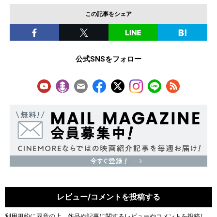
この記事をシェア
公式SNSをフォロー
レビュー/コメントを投稿する
利用規約
に同意の上、作品や記事に関するレビューやコメントを投稿し