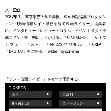
文：
SYO
1987年生。東京学芸大学卒業後、映画雑誌編集プロダクシ
ョン・映画情報サイト勤務を経て映画ライター／編集者
に。インタビュー・レビュー・コラム・イベント出演・推
薦コメント等、幅広く手がける。「CINEMORE」 「シネマ
カフェ」 「装苑」「FRIDAYデジタル」「CREA」
「BRUTUS」等に寄稿。Twitter「
syocinema
」
『シン・仮面ライダー』を今すぐ予約する↓