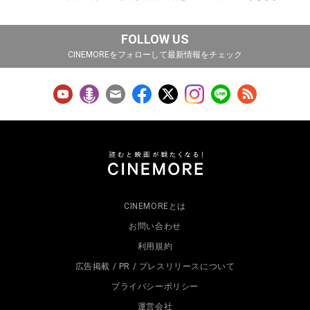
FOLLOW US
CINEMOREをフォローして最新情報をチェック
CINEMOREとは
お問い合わせ
利用規約
広告掲載 / PR / プレスリリースについて
プライバシーポリシー
運営会社