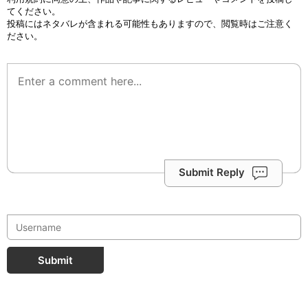
てください。
投稿にはネタバレが含まれる可能性もありますので、閲覧時はご注意く
ださい。
Submit Reply
Submit