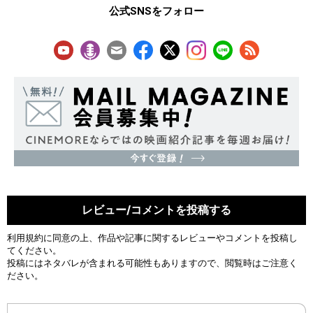
公式SNSをフォロー
レビュー/コメントを投稿する
利用規約
に同意の上、作品や記事に関するレビューやコメントを投稿し
てください。
投稿にはネタバレが含まれる可能性もありますので、閲覧時はご注意く
ださい。