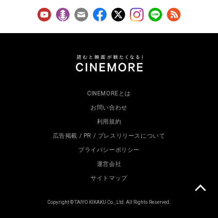
CINEMOREとは
お問い合わせ
利用規約
広告掲載 / PR / プレスリリースについて
プライバシーポリシー
運営会社
サイトマップ
Copyright © TAIYO KIKAKU Co., Ltd. All Rights Reserved.