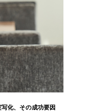
実写化、その成功要因