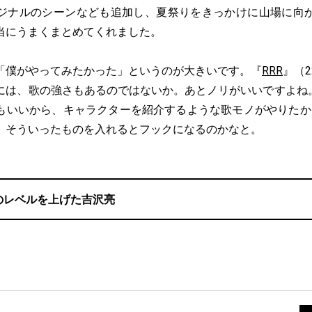
ジナルのシーンなども追加し、夏祭りをきっかけに山場に向
当にうまくまとめてくれました。
「僕がやってみたかった」というのが大きいです。『
RRR
』（
には、歌の強さもあるのではないか。あとノリがいいですよね
もいいから、キャラクターを紹介するような歌モノがやりたか
、そういったものを入れるとフックになるのかなと。
のレベルを上げた吉沢亮