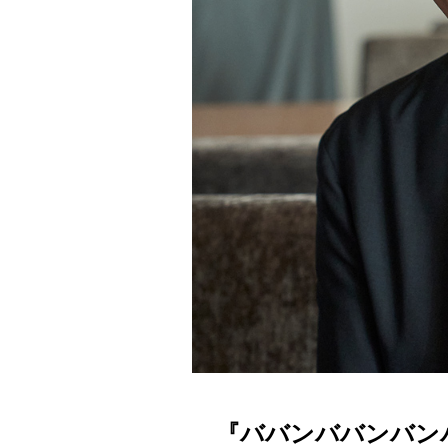
『ババンババンバン