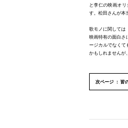
と李仁の映画オリ
す。松田さんが本
歌モノに関しては
映画特有の面白さ
ージカルでなくて
かもしれませんが
皆