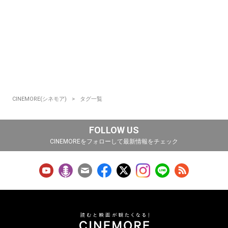
CINEMORE(シネモア)
タグ一覧
FOLLOW US
CINEMOREをフォローして最新情報をチェック