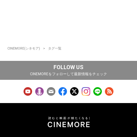
CINEMORE(シネモア)
タグ一覧
FOLLOW US
CINEMOREをフォローして最新情報をチェック