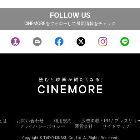
FOLLOW US
CINEMOREをフォローして最新情報をチェック
Eとは
お問い合わせ
利用規約
広告掲載 / PR / プレスリ
プライバシーポリシー
運営会社
サイトマップ
Copyright © TAIYO KIKAKU Co., Ltd. All Rights Reserved.