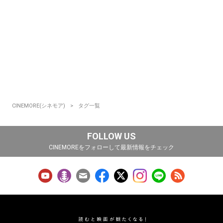
CINEMORE(シネモア)
タグ一覧
FOLLOW US
CINEMOREをフォローして最新情報をチェック