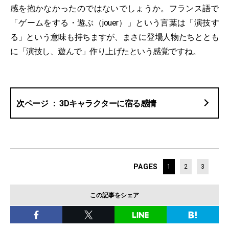
感を抱かなかったのではないでしょうか。フランス語で
「ゲームをする・遊ぶ（jouer）」という言葉は「演技す
る」という意味も持ちますが、まさに登場人物たちととも
に「演技し、遊んで」作り上げたという感覚ですね。
3Dキャラクターに宿る感情
PAGES
1
2
3
この記事をシェア