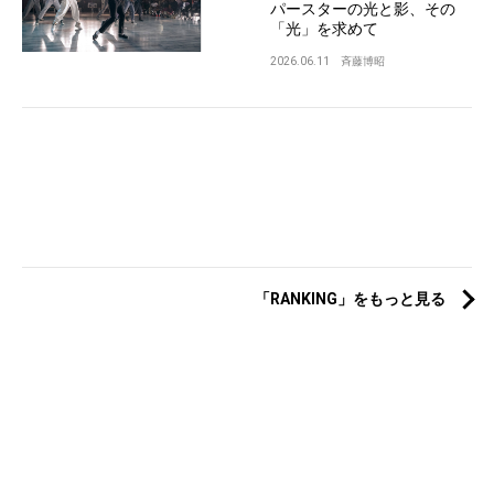
パースターの光と影、その
「光」を求めて
2026.06.11
斉藤博昭
「RANKING」をもっと見る