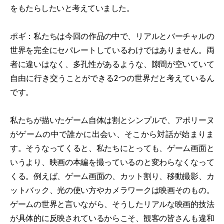
をもたらしたいと考えていました。
ポギ：私たちは今回の作品の中で、リアルとバーチャルの
世界を完全にセパレートしているわけではありません。両
者に違いはなく、多孔性があるような、隙間が空いていて
自由に行き交うことができる2つの世界だと考えているん
です。
私たちが描いたゲーム自体は割とシンプルで、アポリーヌ
がゲームの中で誰かに出会い、そこから対話が始まりま
す。そうなってくると、私たちにとっても、ゲーム画面と
いうより、映画の本編を撮っているのと変わらなくなって
くる。例えば、ゲーム画面の、カット割り、移動撮影、カ
ットバック、光の使い方やカメラワークは映画そのもの。
ゲームの世界と言いながら、そうしたリアルな映画的技法
が具体的に反映されているからこそ、観客の皆さんも違和