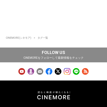
CINEMORE(シネモア)
タグ一覧
FOLLOW US
CINEMOREをフォローして最新情報をチェック