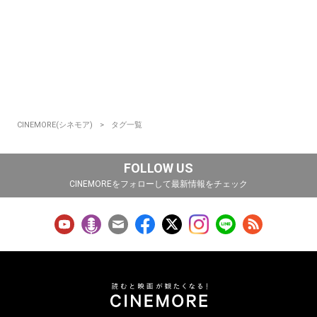
CINEMORE(シネモア)
タグ一覧
FOLLOW US
CINEMOREをフォローして最新情報をチェック