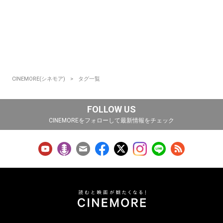
CINEMORE(シネモア)
タグ一覧
FOLLOW US
CINEMOREをフォローして最新情報をチェック