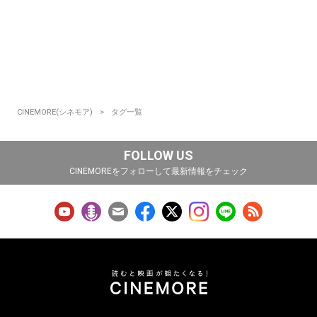
CINEMORE(シネモア)
タグ一覧
FOLLOW US
CINEMOREをフォローして最新情報をチェック