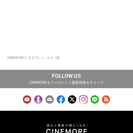
CINEMORE(シネモア)
タグ一覧
FOLLOW US
CINEMOREをフォローして最新情報をチェック