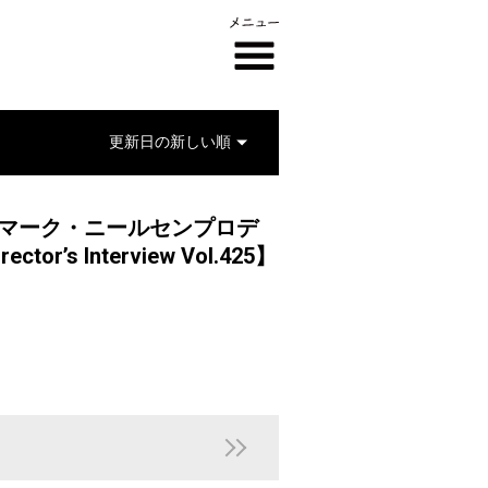
×マーク・ニールセンプロデ
 Interview Vol.425】