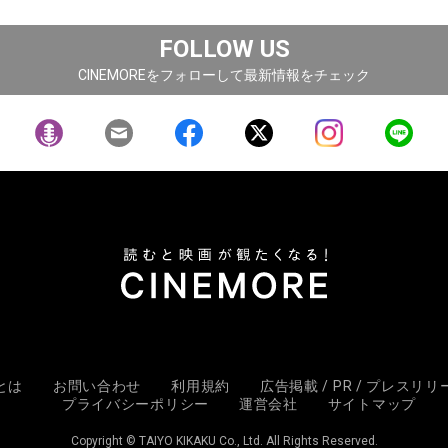
FOLLOW US
CINEMOREをフォローして最新情報をチェック
Eとは
お問い合わせ
利用規約
広告掲載 / PR / プレスリ
プライバシーポリシー
運営会社
サイトマップ
Copyright © TAIYO KIKAKU Co., Ltd. All Rights Reserved.