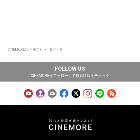
CINEMORE(シネモア)
タグ一覧
FOLLOW US
CINEMOREをフォローして最新情報をチェック