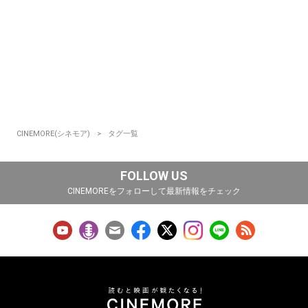
CINEMORE(シネモア)
タグ一覧
FOLLOW US
CINEMOREをフォローして最新情報をチェック