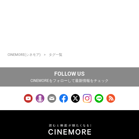
CINEMORE(シネモア)
タグ一覧
FOLLOW US
CINEMOREをフォローして最新情報をチェック