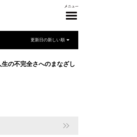
人生の不完全さへのまなざし