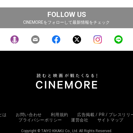
FOLLOW US
CINEMOREをフォローして最新情報をチェック
Eとは
お問い合わせ
利用規約
広告掲載 / PR / プレスリ
プライバシーポリシー
運営会社
サイトマップ
Copyright © TAIYO KIKAKU Co., Ltd. All Rights Reserved.