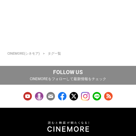
CINEMORE(シネモア)
タグ一覧
FOLLOW US
CINEMOREをフォローして最新情報をチェック