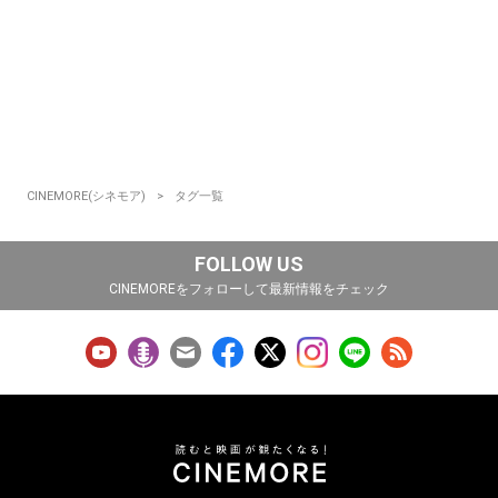
CINEMORE(シネモア)
タグ一覧
FOLLOW US
CINEMOREをフォローして最新情報をチェック