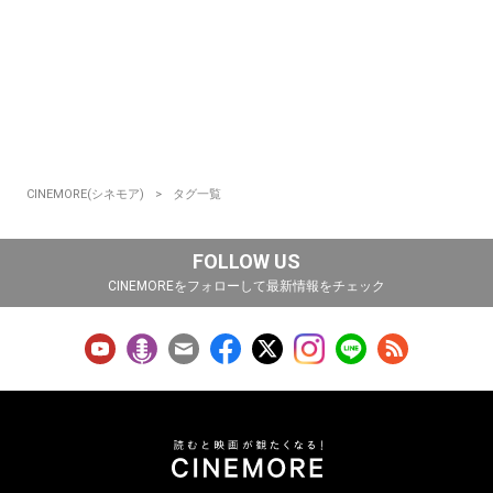
CINEMORE(シネモア)
タグ一覧
FOLLOW US
CINEMOREをフォローして最新情報をチェック