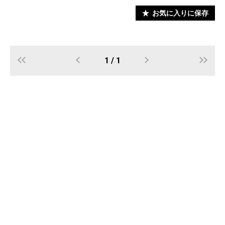
お気に入りに保存
1 / 1