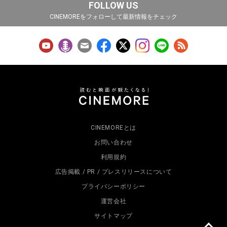
FOLLOW US
CINEMOREをフォローして最新情報をチェック
CINEMOREとは
お問い合わせ
利用規約
広告掲載 / PR / プレスリリースについて
プライバシーポリシー
運営会社
サイトマップ