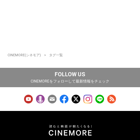
CINEMORE(シネモア)
タグ一覧
FOLLOW US
CINEMOREをフォローして最新情報をチェック