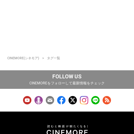
CINEMORE(シネモア)
タグ一覧
FOLLOW US
CINEMOREをフォローして最新情報をチェック