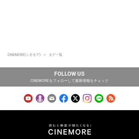
CINEMORE(シネモア)
タグ一覧
FOLLOW US
CINEMOREをフォローして最新情報をチェック