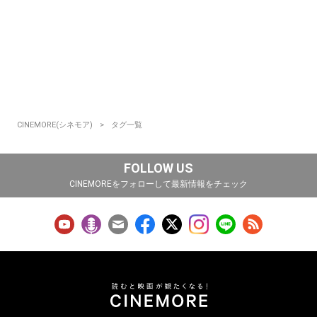
CINEMORE(シネモア)
タグ一覧
FOLLOW US
CINEMOREをフォローして最新情報をチェック