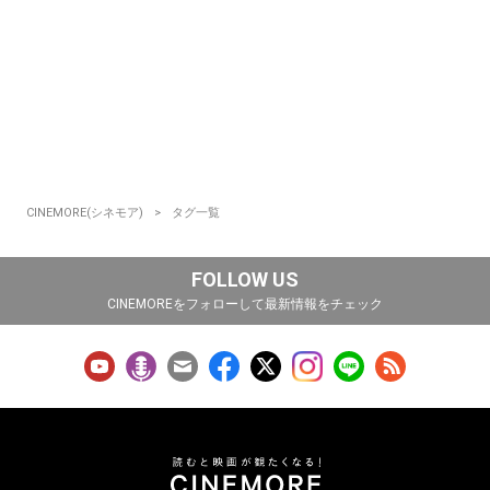
CINEMORE(シネモア)
タグ一覧
FOLLOW US
CINEMOREをフォローして最新情報をチェック