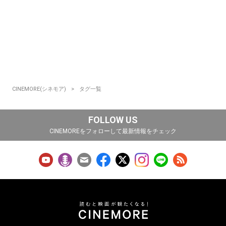
CINEMORE(シネモア)
タグ一覧
FOLLOW US
CINEMOREをフォローして最新情報をチェック