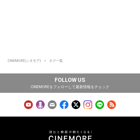
CINEMORE(シネモア)
タグ一覧
FOLLOW US
CINEMOREをフォローして最新情報をチェック