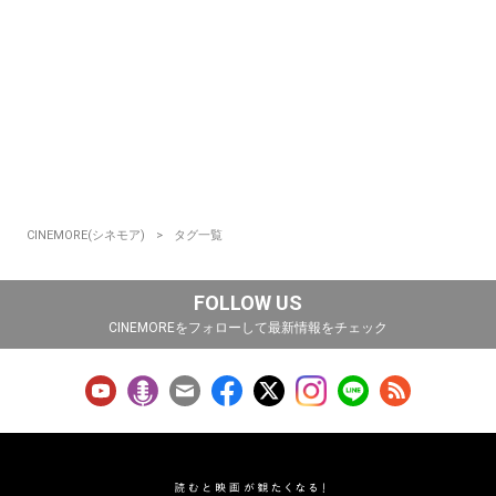
CINEMORE(シネモア)
タグ一覧
FOLLOW US
CINEMOREをフォローして最新情報をチェック