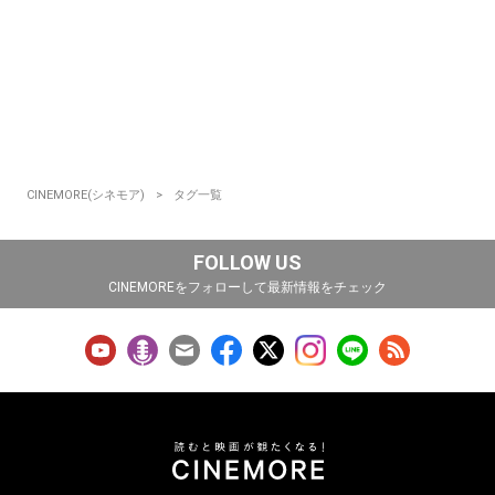
CINEMORE(シネモア)
タグ一覧
FOLLOW US
CINEMOREをフォローして最新情報をチェック