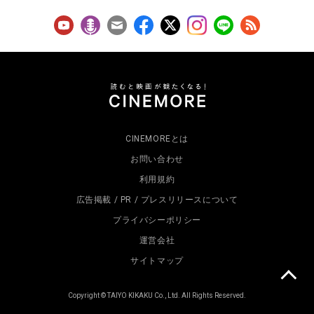
CINEMOREとは
お問い合わせ
利用規約
広告掲載 / PR / プレスリリースについて
プライバシーポリシー
運営会社
サイトマップ
Copyright © TAIYO KIKAKU Co., Ltd. All Rights Reserved.