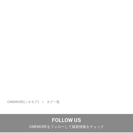
CINEMORE(シネモア)
タグ一覧
FOLLOW US
CINEMOREをフォローして最新情報をチェック