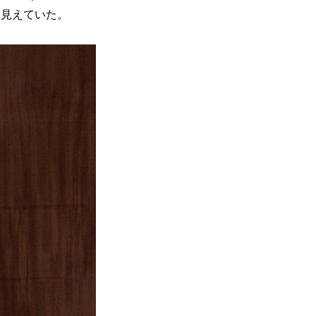
に見えていた。