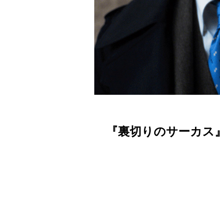
『裏切りのサーカス