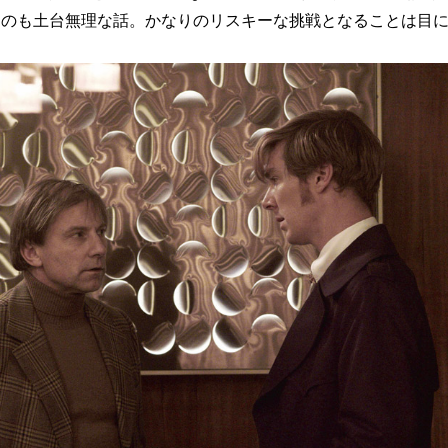
るのも土台無理な話。かなりのリスキーな挑戦となることは目