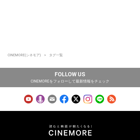
CINEMORE(シネモア)
タグ一覧
FOLLOW US
CINEMOREをフォローして最新情報をチェック