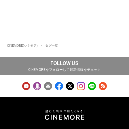
CINEMORE(シネモア)
タグ一覧
FOLLOW US
CINEMOREをフォローして最新情報をチェック