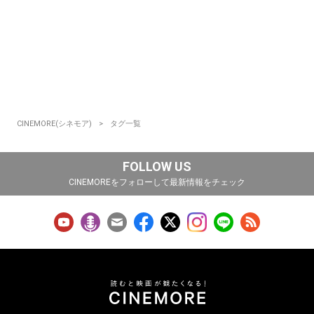
CINEMORE(シネモア)
タグ一覧
FOLLOW US
CINEMOREをフォローして最新情報をチェック