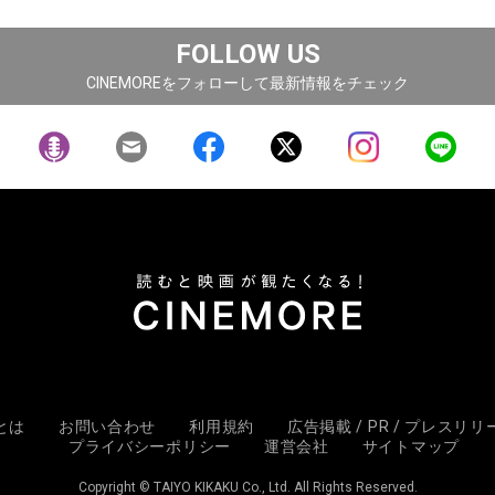
FOLLOW US
CINEMOREをフォローして最新情報をチェック
Eとは
お問い合わせ
利用規約
広告掲載 / PR / プレスリ
プライバシーポリシー
運営会社
サイトマップ
Copyright © TAIYO KIKAKU Co., Ltd. All Rights Reserved.