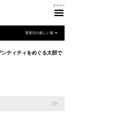
デンティティをめぐる大胆で