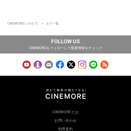
CINEMORE(シネモア)
タグ一覧
FOLLOW US
CINEMOREをフォローして最新情報をチェック
CINEMOREとは
お問い合わせ
利用規約