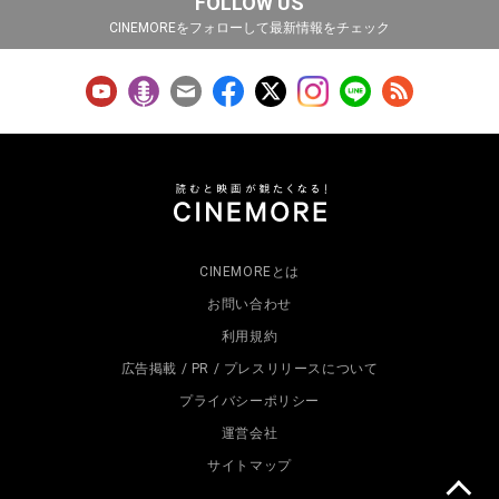
FOLLOW US
CINEMOREをフォローして最新情報をチェック
CINEMOREとは
お問い合わせ
利用規約
広告掲載 / PR / プレスリリースについて
プライバシーポリシー
運営会社
サイトマップ