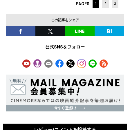
PAGES
1
2
3
この記事をシェア
公式SNSをフォロー
レビュー/コメントを投稿する