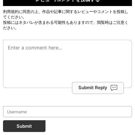
利用規約
に同意の上、作品や記事に関するレビューやコメントを投稿し
てください。
投稿にはネタバレが含まれる可能性もありますので、閲覧時はご注意く
ださい。
Submit Reply
Submit