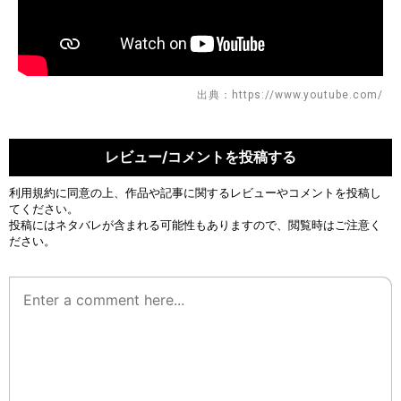
出典：https://www.youtube.com/
レビュー/コメントを投稿する
利用規約
に同意の上、作品や記事に関するレビューやコメントを投稿し
てください。
投稿にはネタバレが含まれる可能性もありますので、閲覧時はご注意く
ださい。