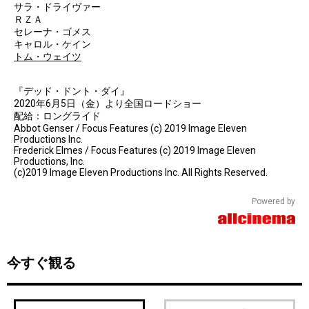
サラ・ドライヴァー
ＲＺＡ
セレーナ・ゴメス
キャロル・ケイン
トム・ウェイツ
『デッド・ドント・ダイ』
2020年6月5日（金）より全国ロードショー
配給：ロングライド
Abbot Genser / Focus Features (c) 2019 Image Eleven
Productions Inc.
Frederick Elmes / Focus Features (c) 2019 Image Eleven
Productions, Inc.
(c)2019 Image Eleven Productions Inc. All Rights Reserved.
Powered by
今すぐ観る