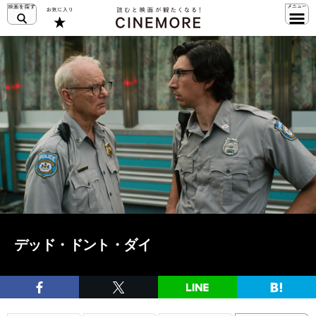
デッド・ドント・ダイ