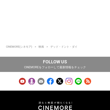
CINEMORE(シネモア)
映画
デッド・ドント・ダイ
FOLLOW US
CINEMOREをフォローして最新情報をチェック