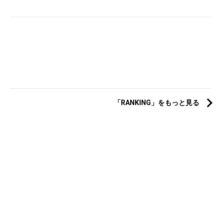
「RANKING」をもっと見る