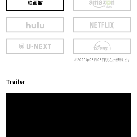
映画館
※2020年06月06日現在の情報です
Trailer